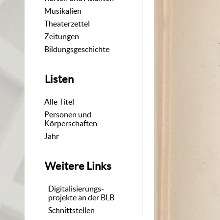
Musikalien
Theaterzettel
Zeitungen
Bildungsgeschichte
Listen
Alle Titel
Personen und
Körperschaften
Jahr
Weitere Links
Digitalisierungs-
projekte an der BLB
Schnittstellen