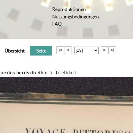
Reproduktionen
Nutzungsbedingungen
FAQ
Übersicht
Seite
ue des bords du Rhin
Titelblatt