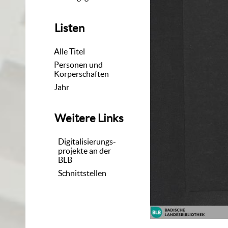
Listen
Alle Titel
Personen und
Körperschaften
Jahr
Weitere Links
Digitalisierungs-
projekte an der
BLB
Schnittstellen