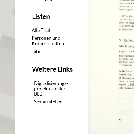
Listen
Alle Titel
Personen und
Körperschaften
Jahr
Weitere Links
Digitalisierungs-
projekte an der
BLB
Schnittstellen