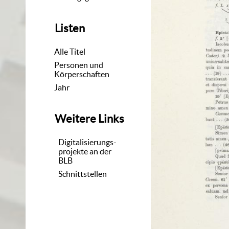
Listen
Alle Titel
Personen und
Körperschaften
Jahr
Weitere Links
Digitalisierungs-
projekte an der
BLB
Schnittstellen