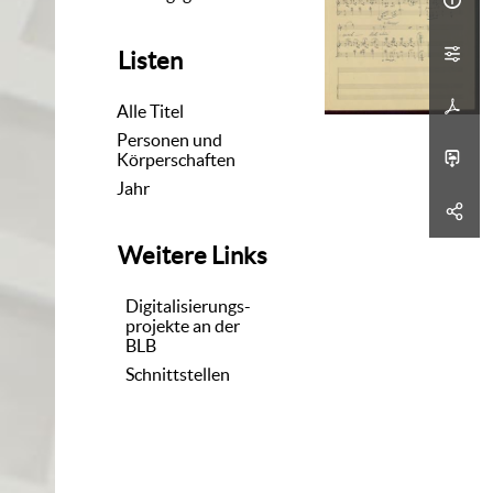
Listen
Alle Titel
Personen und
Körperschaften
Jahr
Weitere Links
Digitalisierungs-
projekte an der
BLB
Schnittstellen