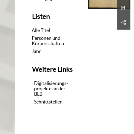
Listen
Alle Titel
Personen und
Körperschaften
Jahr
Weitere Links
Digitalisierungs-
projekte an der
BLB
Schnittstellen