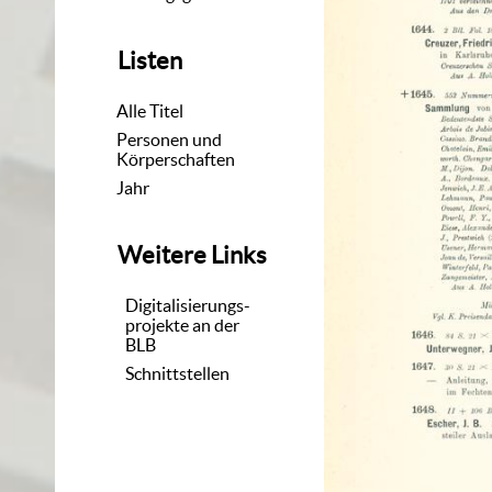
Listen
Alle Titel
Personen und
Körperschaften
Jahr
Weitere Links
Digitalisierungs-
projekte an der
BLB
Schnittstellen