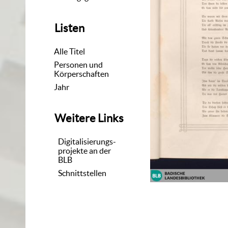
Listen
Alle Titel
Personen und
Körperschaften
Jahr
Weitere Links
Digitalisierungs-
projekte an der
BLB
Schnittstellen