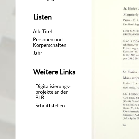
Listen
Alle Titel
Personen und
Körperschaften
Jahr
Weitere Links
Digitalisierungs-
projekte an der
BLB
Schnittstellen