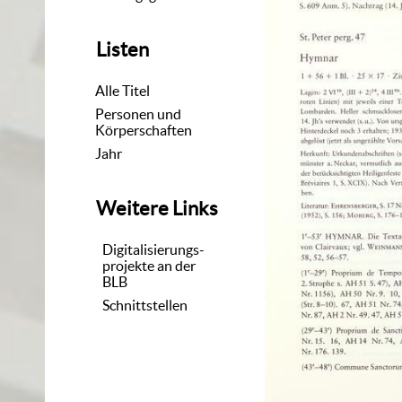
Listen
Alle Titel
Personen und
Körperschaften
Jahr
Weitere Links
Digitalisierungs-
projekte an der
BLB
Schnittstellen