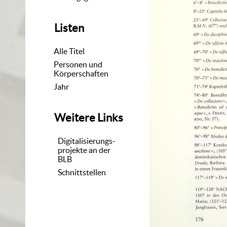
Listen
Alle Titel
Personen und
Körperschaften
Jahr
Weitere Links
Digitalisierungs-
projekte an der
BLB
Schnittstellen