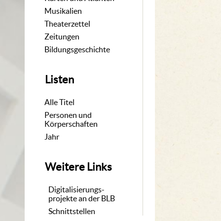
Musikalien
Theaterzettel
Zeitungen
Bildungsgeschichte
Listen
Alle Titel
Personen und
Körperschaften
Jahr
Weitere Links
Digitalisierungs-
projekte an der BLB
Schnittstellen