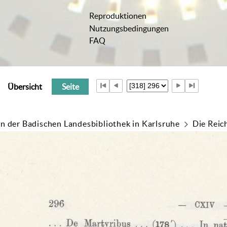
Reproduktionen
Nutzungsbedingungen
FAQ
Übersicht
Seite
n der Badischen Landesbibliothek in Karlsruhe
Die Reic