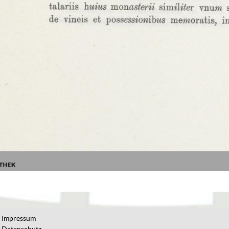
Impressum