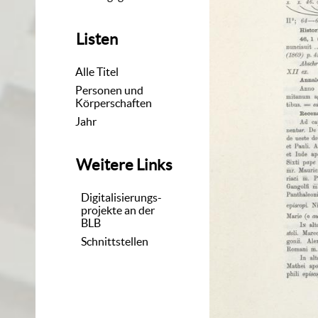
Listen
Alle Titel
Personen und
Körperschaften
Jahr
Weitere Links
Digitalisierungs-
projekte an der
BLB
Schnittstellen