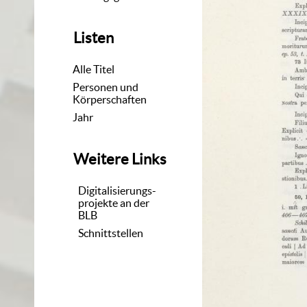
Listen
Alle Titel
Personen und
Körperschaften
Jahr
Weitere Links
Digitalisierungs-
projekte an der
BLB
Schnittstellen