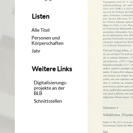
Listen
Alle Titel
Personen und
Körperschaften
Jahr
Weitere Links
Digitalisierungs-
projekte an der
BLB
Schnittstellen