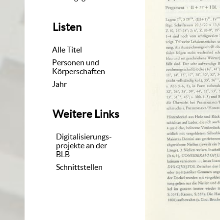
Listen
Alle Titel
Personen und
Körperschaften
Jahr
Weitere Links
Digitalisierungs-
projekte an der
BLB
Schnittstellen