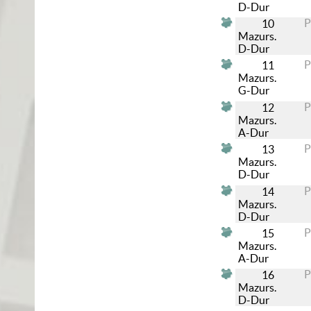
D-Dur
10
Mazurs.
D-Dur
11
Mazurs.
G-Dur
12
Mazurs.
A-Dur
13
Mazurs.
D-Dur
14
Mazurs.
D-Dur
15
Mazurs.
A-Dur
16
Mazurs.
D-Dur