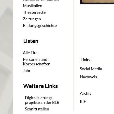
Musikalien
Theaterzettel
Zeitungen
Bildungsgeschichte
Listen
Alle Titel
Personen und
Links
Körperschaften
Social Media
Jahr
Nachweis
Weitere Links
Archiv
Digitalisierungs-
IIIF
projekte an der BLB
Schnittstellen