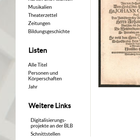
Musikalien
Theaterzettel
Zeitungen
Bildungsgeschichte
Listen
Alle Titel
Personen und
Körperschaften
Jahr
Weitere Links
Digitalisierungs-
projekte an der BLB
Schnittstellen