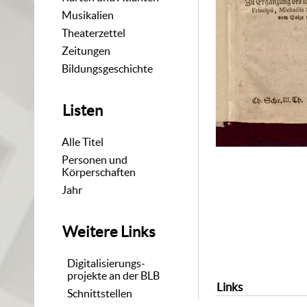
Musikalien
Theaterzettel
Zeitungen
Bildungsgeschichte
Listen
Alle Titel
Personen und
Körperschaften
Jahr
Weitere Links
Digitalisierungs-
projekte an der BLB
Links
Schnittstellen