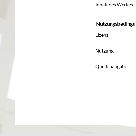
Inhalt des Werkes
Nutzungsbedingu
Lizenz
Nutzung
Quellenangabe