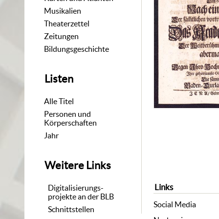
Musikalien
Theaterzettel
Zeitungen
Bildungsgeschichte
Listen
Alle Titel
Personen und
Körperschaften
Jahr
Weitere Links
Links
Digitalisierungs-
projekte an der BLB
Social Media
Schnittstellen