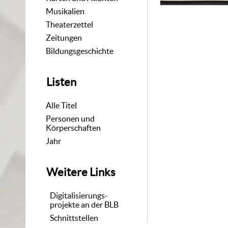
Musikalien
Theaterzettel
Zeitungen
Bildungsgeschichte
Listen
Alle Titel
Personen und
Körperschaften
Jahr
Weitere Links
Digitalisierungs-
projekte an der BLB
Schnittstellen