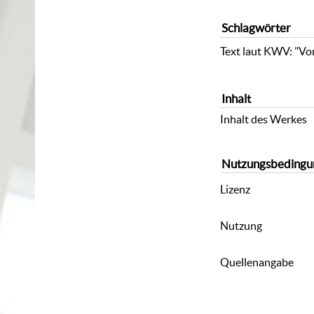
Schlagwörter
Text laut KWV: "Von
Inhalt
Inhalt des Werkes
Nutzungsbedingu
Lizenz
Nutzung
Quellenangabe