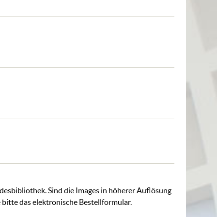
ndesbibliothek. Sind die Images in höherer Auflösung
 bitte das
elektronische Bestellformular
.