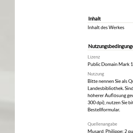
Inhalt
Inhalt des Werkes
Nutzungsbedingung
Lizenz
Public Domain Mark 1
Nutzung
Bitte nennen Sie als Q
Landesbibliothek. Sind
höherer Auflösung ge
300 dpi), nutzen Sie b
Bestellformular
.
Quellenangabe
Musard, Philippe: 2 qu