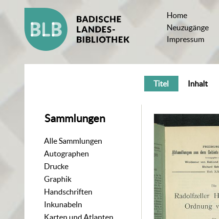
Home
Neuzugänge
Impressum
Titel
Inhalt
Sammlungen
Alle Sammlungen
Autographen
Drucke
Graphik
Handschriften
Inkunabeln
Karten und Atlanten