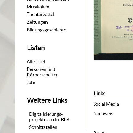
Musikalien
Theaterzettel
Zeitungen
Bildungsgeschichte
Listen
Alle Titel
Personen und
Körperschaften
Jahr
Links
Weitere Links
Social Media
Nachweis
Digitalisierungs-
projekte an der BLB
Schnittstellen
Archiv