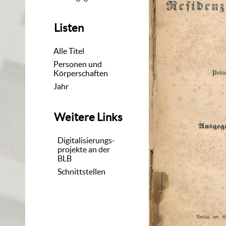
Listen
Alle Titel
Personen und
Körperschaften
Jahr
Weitere Links
Digitalisierungs-
projekte an der
BLB
Schnittstellen