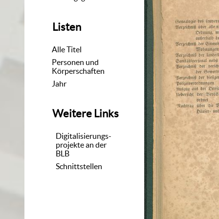
Listen
Alle Titel
Personen und
Körperschaften
Jahr
Weitere Links
Digitalisierungs-
projekte an der
BLB
Schnittstellen