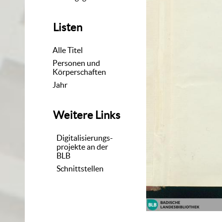
Listen
Alle Titel
Personen und
Körperschaften
Jahr
Weitere Links
Digitalisierungs-
projekte an der
BLB
Schnittstellen