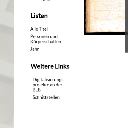
Listen
Alle Titel
Personen und
Körperschaften
Jahr
Weitere Links
Digitalisierungs-
projekte an der
BLB
Schnittstellen