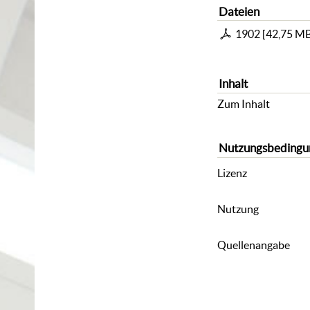
Dateien
1902
[
42,75 M
Inhalt
Zum Inhalt
Nutzungsbedingu
Lizenz
Nutzung
Quellenangabe