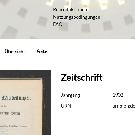
Reproduktionen
Nutzungsbedingungen
FAQ
Übersicht
Seite
Zeitschrift
Jahrgang
1902
URN
urn:nbn:d