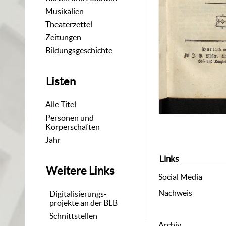
Musikalien
Theaterzettel
Zeitungen
Bildungsgeschichte
Listen
Alle Titel
Personen und
Körperschaften
Jahr
Links
Weitere Links
Social Media
Nachweis
Digitalisierungs-
projekte an der BLB
Schnittstellen
Archiv