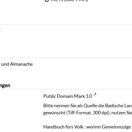
r und Almanache
ngen
Public Domain Mark 1.0
Bitte nennen Sie als Quelle die Badische La
gewünscht (Tiff-Format, 300 dpi), nutzen Sie
Handbuch fürs Volk : worinn Gemeinnüzige 