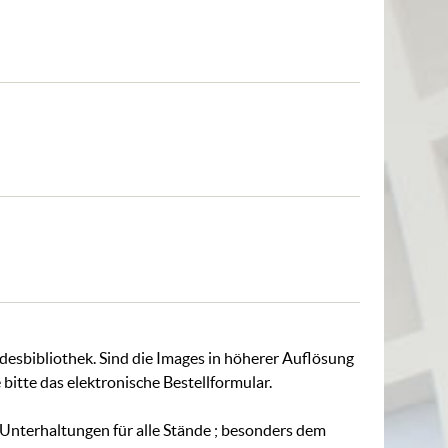
ndesbibliothek. Sind die Images in höherer Auflösung
 bitte das
elektronische Bestellformular
.
Unterhaltungen für alle Stände ; besonders dem