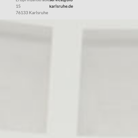
15
karlsruhe.de
76133 Karlsruhe