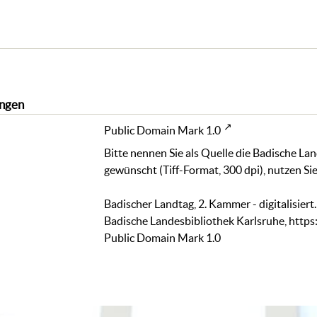
ngen
Public Domain Mark 1.0
Bitte nennen Sie als Quelle die Badische La
gewünscht (Tiff-Format, 300 dpi), nutzen Sie
Badischer Landtag, 2. Kammer - digitalisiert
Badische Landesbibliothek Karlsruhe,
https
Public Domain Mark 1.0