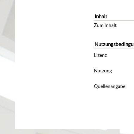
Inhalt
Zum Inhalt
Nutzungsbedingu
Lizenz
Nutzung
Quellenangabe