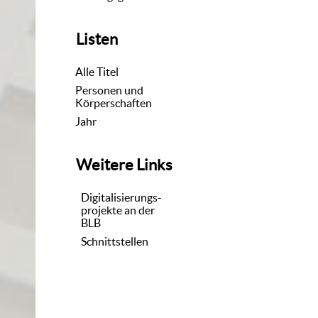
Listen
Alle Titel
Personen und
Körperschaften
Jahr
Weitere Links
Digitalisierungs-
projekte an der
BLB
Schnittstellen