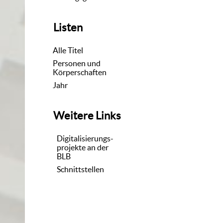
Listen
Alle Titel
Personen und
Körperschaften
Jahr
Weitere Links
Digitalisierungs-
projekte an der
BLB
Schnittstellen