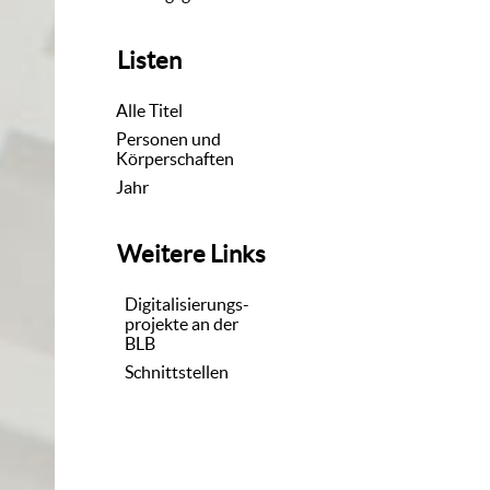
Listen
Alle Titel
Personen und
Körperschaften
Jahr
Weitere Links
Digitalisierungs-
projekte an der
BLB
Schnittstellen