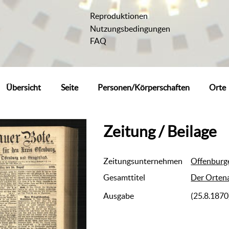
Reproduktionen
Nutzungsbedingungen
FAQ
Übersicht
Seite
Personen/Körperschaften
Orte
Zeitung / Beilage
Zeitungsunternehmen
Offenburg
Gesamttitel
Der Ortena
Ausgabe
(25.8.1870