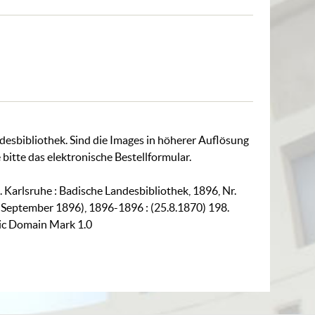
ndesbibliothek. Sind die Images in höherer Auflösung
 bitte das
elektronische Bestellformular
.
 Karlsruhe : Badische Landesbibliothek, 1896, Nr.
. September 1896), 1896-1896 : (25.8.1870) 198.
lic Domain Mark 1.0