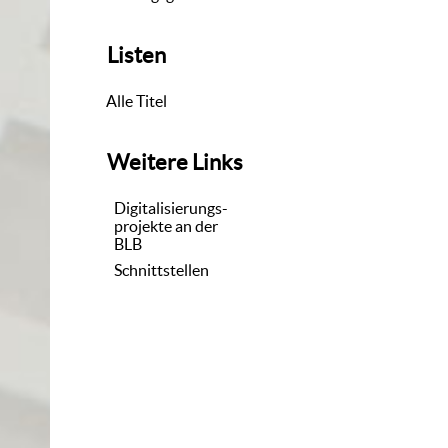
Listen
Alle Titel
Weitere Links
Digitalisierungs-
projekte an der
BLB
Schnittstellen