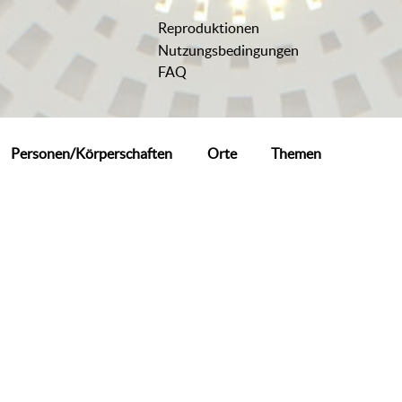
Reproduktionen
Nutzungsbedingungen
FAQ
Personen/Körperschaften
Orte
Themen