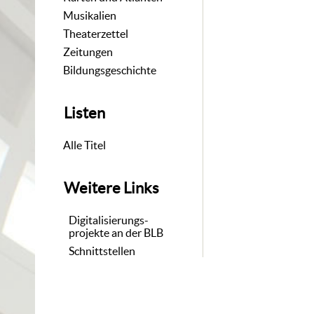
Musikalien
Theaterzettel
Zeitungen
Bildungsgeschichte
Listen
Alle Titel
Weitere Links
Digitalisierungs-
projekte an der BLB
Schnittstellen