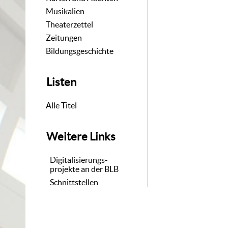
Musikalien
Theaterzettel
Zeitungen
Bildungsgeschichte
Listen
Alle Titel
Weitere Links
Digitalisierungs-
projekte an der BLB
Schnittstellen