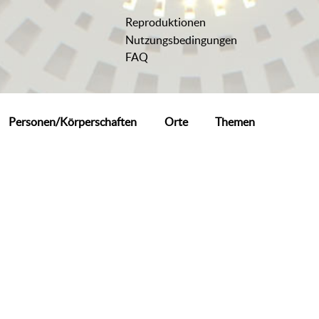
Reproduktionen
Nutzungsbedingungen
FAQ
Personen/Körperschaften
Orte
Themen