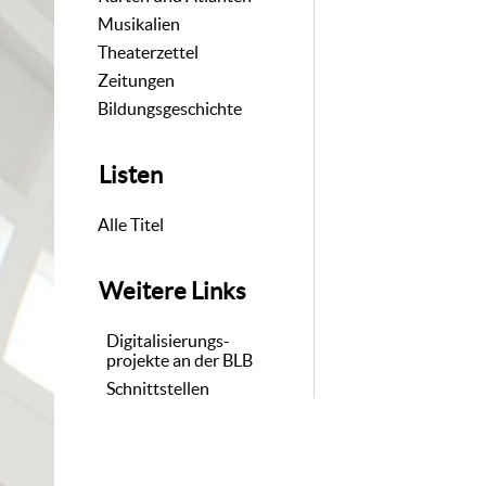
Musikalien
Theaterzettel
Zeitungen
Bildungsgeschichte
Listen
Alle Titel
Weitere Links
Digitalisierungs-
projekte an der BLB
Schnittstellen