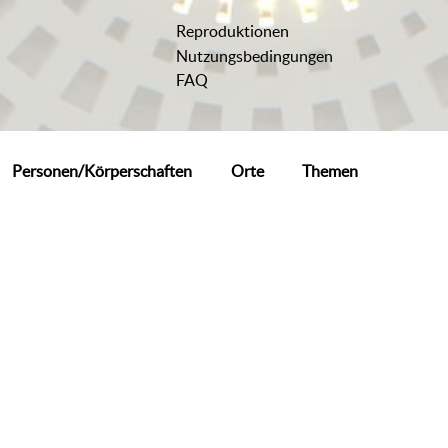
Reproduktionen
Nutzungsbedingungen
FAQ
Personen/Körperschaften
Orte
Themen