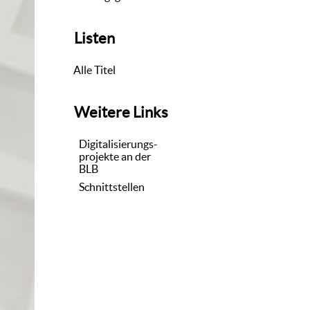
Listen
Alle Titel
Weitere Links
Digitalisierungs-
projekte an der
BLB
Schnittstellen