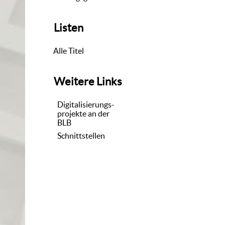
Listen
Alle Titel
Weitere Links
Digitalisierungs-
projekte an der
BLB
Schnittstellen