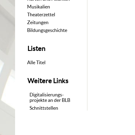
Musikalien
Theaterzettel
Zeitungen
Bildungsgeschichte
Listen
Alle Titel
Weitere Links
Digitalisierungs-
projekte an der BLB
Schnittstellen