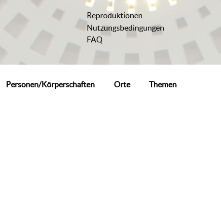
Reproduktionen
Nutzungsbedingungen
FAQ
Personen/Körperschaften
Orte
Themen