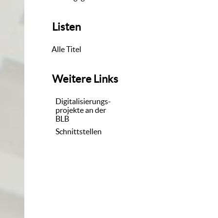
Listen
Alle Titel
Weitere Links
Digitalisierungs-
projekte an der
BLB
Schnittstellen