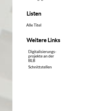
Listen
Alle Titel
Weitere Links
Digitalisierungs-
projekte an der
BLB
Schnittstellen