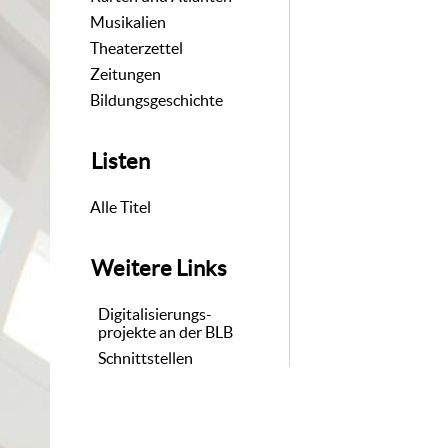
Musikalien
Theaterzettel
Zeitungen
Bildungsgeschichte
Listen
Alle Titel
Weitere Links
Digitalisierungs-
projekte an der BLB
Schnittstellen