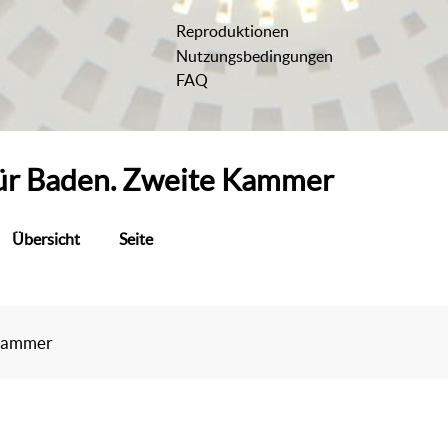
Reproduktionen
Nutzungsbedingungen
FAQ
ür
Baden. Zweite Kammer
Übersicht
Seite
 Kammer