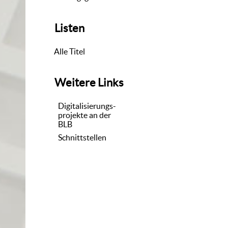
Listen
Alle Titel
Weitere Links
Digitalisierungs-
projekte an der
BLB
Schnittstellen