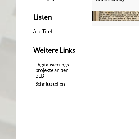
Listen
Alle Titel
Weitere Links
Digitalisierungs-
projekte an der
BLB
Schnittstellen