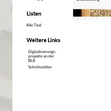
Listen
Alle Titel
Weitere Links
Digitalisierungs-
projekte an der
BLB
Schnittstellen